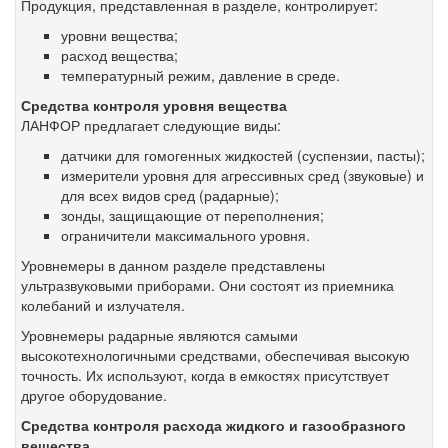
Продукция, представленная в разделе, контролирует:
уровни вещества;
расход вещества;
температурный режим, давление в среде.
Средства контроля уровня вещества
ЛАНФОР предлагает следующие виды:
датчики для гомогенных жидкостей (суспензии, пасты);
измерители уровня для агрессивных сред (звуковые) и
для всех видов сред (радарные);
зонды, защищающие от переполнения;
ограничители максимального уровня.
Уровнемеры в данном разделе представлены
ультразвуковыми приборами. Они состоят из приемника
колебаний и излучателя.
Уровнемеры радарные являются самыми
высокотехнологичными средствами, обеспечивая высокую
точность. Их используют, когда в емкостях присутствует
другое оборудование.
Средства контроля расхода жидкого и газообразного
вещества