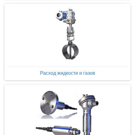
Расход жидкости и газов