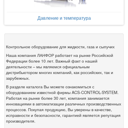
Давление и температура
Контрольное оборудование для жидкости, газа и сыпучих
Наша компания ЛАНФОР работает на рынке Российской
Федерации более 10 лет. Важный факт о нашей
деятельности – мы являемся официальным
дистрибьютором многих компаний, как российских, так и
зарубежных.
В разделе каталога Вы можете ознакомиться с
оборудованием известной фирмы ACS-CONTROL-SYSTEM.
Работая на рынке более 30 лет, компания занимается
инновациями в автоматизации различных производственных
процессов. Покупая продукцию, Вы уверены в качестве,
исправности и безопасности, гарантией является репутация
производителя.