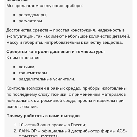
Мы предлагаем следующие приборы:
расходомеры;
регуляторы.
Достоинства средств – простая конструкция, надежность в
эксплуатации, так как имеют небольшое количество деталей,
массу и габариты, нетребовательны к качеству вещества.
Средства контроля давления и температуры
К ним относятся:
датчики,
трансмиттеры,
разделительные усилители.
Контроль возможен в разных средах, приборы изготовлены
по последнему слову техники, с применением материалов
нейтральных к агрессивной среде, просты и надежны при
использовании.
Почему работать с нами выгодно
10-летний опыт продаж в России;
ЛАНФОР – официальный дистрибьютор фирмы ACS-
CONTROL-SYSTEM;