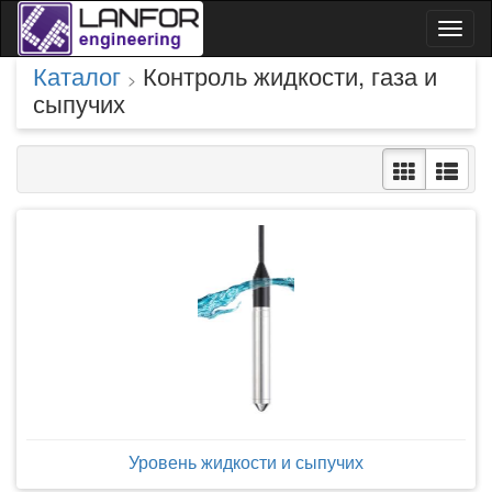
Toggl
naviga
Каталог
Контроль жидкости, газа и
>
сыпучих
Уровень жидкости и сыпучих