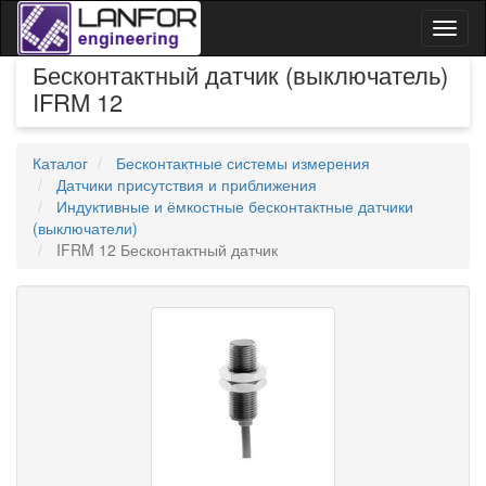
Toggl
naviga
Бесконтактный датчик (выключатель)
IFRM 12
Каталог
Бесконтактные системы измерения
Датчики присутствия и приближения
Индуктивные и ёмкостные бесконтактные датчики
(выключатели)
IFRM 12 Бесконтактный датчик