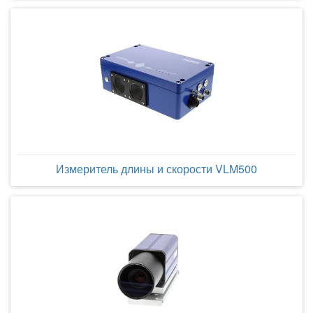
Измеритель длины и скорости VLM500