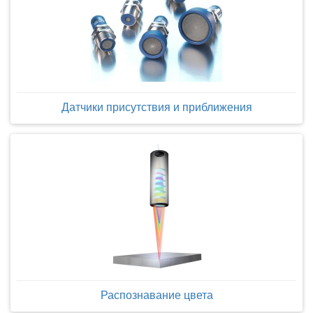
Датчики присутствия и приближения
Распознавание цвета