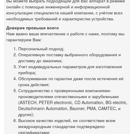
Вы можете выбрать подходящий для Вас аппарат в режиме
онлайн с помощью инженерной и информационной
консультации специалиста нашей компании, с учётом всех
необходимых требований и характеристик устройства.
Доверие превыше всего
Нам важно ваше впечатление о работе с нами, поэтому мы
гарантируем Вам:
Персональный подход;
Оперативную поставку выбранного оборудования и
доставку до заказчика;
Учет индивидуальных параметров для изготовления
прибора;
Обслуживание по гарантии даже после истечения её
срока действия;
Сотрудничество с проверенными компаниями-
производителями отечественными и зарубежными
(ASTECH, PETER electronic, CD Automation, BG electric,
Deutschmann Automation, Baumer, PMA, CAMTEC, и
другие);
Высокое качество изделий, ее соответствие всем
международным стандартам подтверждено
сертификатами;