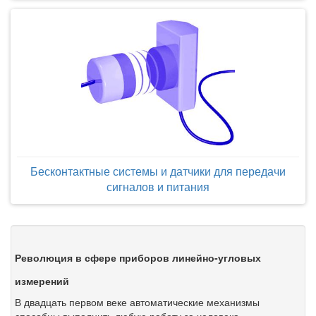
Бесконтактные системы и датчики для передачи
сигналов и питания
Революция в сфере приборов линейно-угловых
измерений
В двадцать первом веке автоматические механизмы