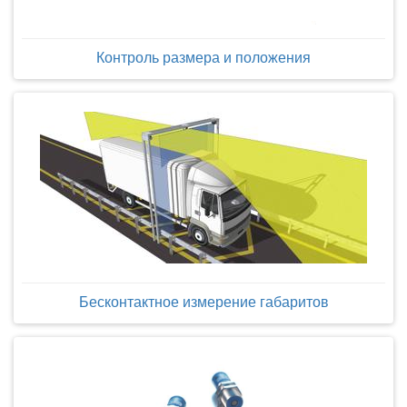
Контроль размера и положения
Бесконтактное измерение габаритов