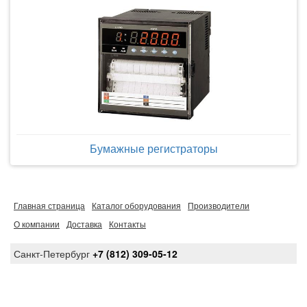
Бумажные регистраторы
Главная страница
Каталог оборудования
Производители
О компании
Доставка
Контакты
Санкт-Петербург
+7 (812) 309-05-12