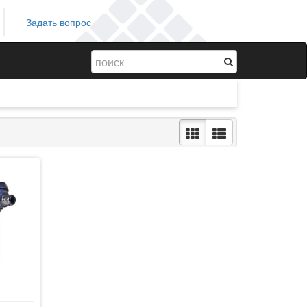
Задать вопрос