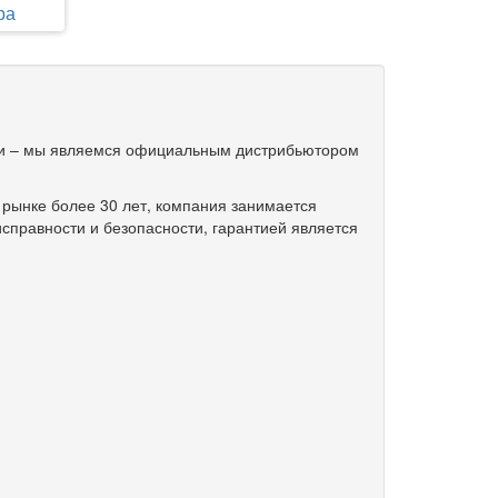
ра
ти – мы являемся официальным дистрибьютором
рынке более 30 лет, компания занимается
справности и безопасности, гарантией является