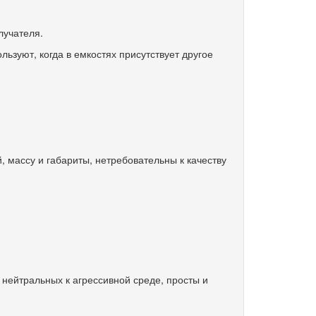
лучателя.
зуют, когда в емкостях присутствует другое
, массу и габариты, нетребовательны к качеству
нейтральных к агрессивной среде, просты и