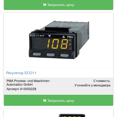
Запросить цену
Регулятор ЕСО11
PMA Prozess- und Maschinen-
Стоимость:
Automation GmbH
Уточняйте у менеджера
Артикул: И-0000228
Запросить цену