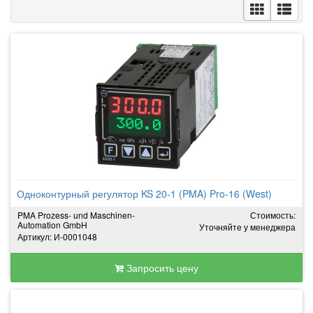
Одноконтурный регулятор KS 20-1 (PMA) Pro-16 (West)
PMA Prozess- und Maschinen-
Стоимость:
Automation GmbH
Уточняйте у менеджера
Артикул: И-0001048
Запросить цену