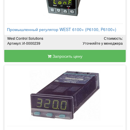
Промышленный регулятор WEST 6100+ (Р6100, P6100+)
West Control Solutions
Стоимость:
Артикул: И-0000239
Уточняйте у менеджера
Запросить цену