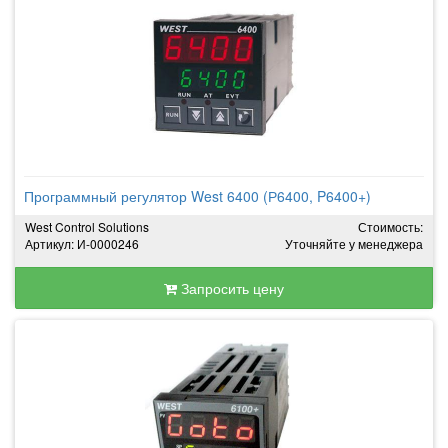
Программный регулятор West 6400 (Р6400, P6400+)
West Control Solutions
Стоимость:
Артикул: И-0000246
Уточняйте у менеджера
Запросить цену