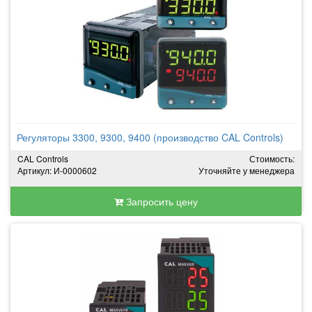
Регуляторы 3300, 9300, 9400 (производство CAL Controls)
CAL Controls
Стоимость:
Артикул: И-0000602
Уточняйте у менеджера
Запросить цену