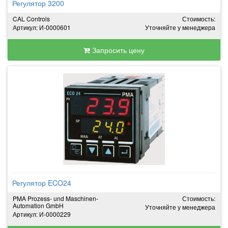
Регулятор 3200
CAL Controls
Стоимость:
Артикул: И-0000601
Уточняйте у менеджера
Запросить цену
Регулятор ECO24
PMA Prozess- und Maschinen-
Стоимость:
Automation GmbH
Уточняйте у менеджера
Артикул: И-0000229