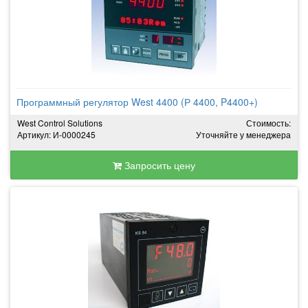
Программный регулятор West 4400 (Р 4400, P4400+)
West Control Solutions
Стоимость:
Артикул: И-0000245
Уточняйте у менеджера
Запросить цену