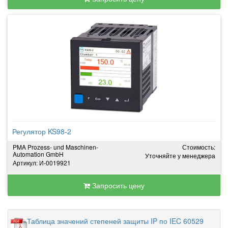
Регулятор KS98-2
PMA Prozess- und Maschinen-
Стоимость:
Automation GmbH
Уточняйте у менеджера
Артикул: И-0019921
Запросить цену
Таблица значений степеней защиты IP по IEC 60529