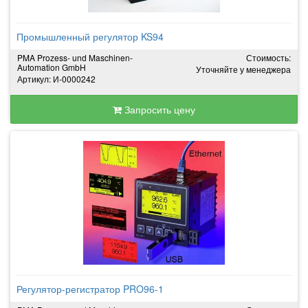
Промышленный регулятор KS94
PMA Prozess- und Maschinen-
Стоимость:
Automation GmbH
Уточняйте у менеджера
Артикул: И-0000242
Запросить цену
Регулятор-регистратор PRO96-1