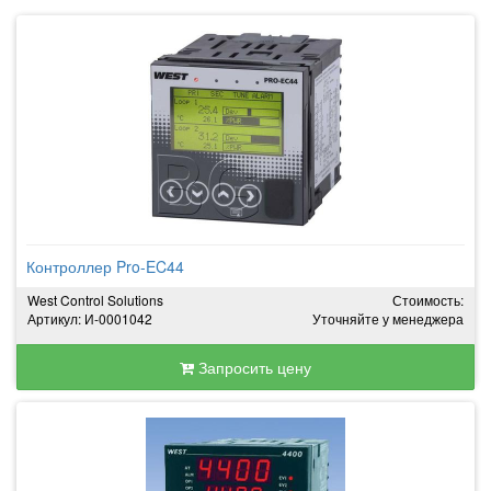
Контроллер Pro-EC44
West Control Solutions
Стоимость:
Артикул: И-0001042
Уточняйте у менеджера
Запросить цену